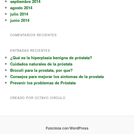
septiembre 2014
agosto 2014
julio 2014
junio 2014
COMENTARIOS RECIENTES
ENTRADAS RECIENTES
¿Qué es la hiperplasia benigna de próstata?
Cuidados naturales de la próstata
Brocoli para la prostata, por que?
Consejos para mejorar los sintomas de la prostata
Prevenir los problemas de Próstata
CREADO POR OCTAVO CIRCULO
Funciona con WordPress