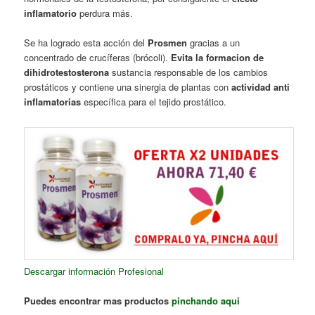
inflamatorio
perdura más.
Se ha logrado esta acción del
Prosmen
gracias a un
concentrado de crucíferas (brócoli).
Evita la formacion
de
dihidrotestosterona
sustancia responsable de los cambios
prostáticos y contiene una sinergia de plantas con
actividad
anti
inflamatorias
específica para el tejido prostático.
Descargar información Profesional
Puedes encontrar mas productos
pinchando aqui