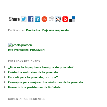
Publicado en
Productos
|
Deja una respuesta
Info Profesional PROSMEN
ENTRADAS RECIENTES
¿Qué es la hiperplasia benigna de próstata?
Cuidados naturales de la próstata
Brocoli para la prostata, por que?
Consejos para mejorar los sintomas de la prostata
Prevenir los problemas de Próstata
COMENTARIOS RECIENTES