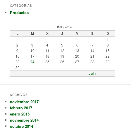
CATEGORÍAS
Productos
JUNIO 2014
L
M
X
J
V
S
D
1
2
3
4
5
6
7
8
9
10
11
12
13
14
15
16
17
18
19
20
21
22
23
24
25
26
27
28
29
30
Jul »
ARCHIVOS
noviembre 2017
febrero 2017
enero 2015
noviembre 2014
octubre 2014