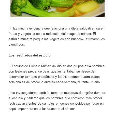
«Hay mucha evidencia que relaciona una dieta saludable rica en
frutas y vegetales con la reducción del riesgo de cáncer. El
estudio muestra porqué los vegetales son buenos», afirmaron los
científicos.
Los resultados del estudio
El equipo de Richard Mithen dividió en dos grupos a 24 hombres
con lesiones precancerosas que aumentaban su riesgo de
desarrollar tumores prostáticos y los hizo comer cuatro platos
adicionales de brócoli o arvejas cada semana, durante un año.
Los investigadores también tomaron muestras de tejidos durante
el estudio y hallaron que los hombres que comieron más brócoli
registraban cientos de cambios en genes conocidos por jugar un
papel importante en la lucha contra el cáncer.