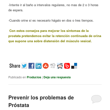
-Intente ir al baño a intervalos regulares, no mas de 2 o 3 horas
de espera.
-Cuando orine si es necesario hágalo en dos o tres tiempos.
Con estos consejos para mejorar los sintomas de la
prostata pretendemos evitar la retención continuada de orina
que supone una sobre distensión del músculo vesical.
Publicado en
Productos
|
Deja una respuesta
Prevenir los problemas de
Próstata