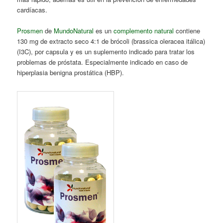
cardíacas.
Prosmen
de
MundoNatural
es un
complemento natural
contiene
130 mg de extracto seco 4:1 de brócoli (brassica oleracea itálica)
(I3C), por capsula y es un suplemento indicado para tratar los
problemas de próstata. Especialmente indicado en caso de
hiperplasia benigna prostática (HBP).