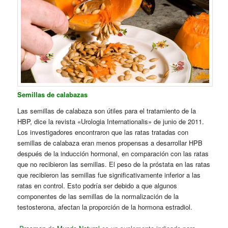
Semillas de calabazas
Las semillas de calabaza son útiles para el tratamiento de la
HBP, dice la revista «Urologia Internationalis» de junio de 2011.
Los investigadores encontraron que las ratas tratadas con
semillas de calabaza eran menos propensas a desarrollar HPB
después de la inducción hormonal, en comparación con las ratas
que no recibieron las semillas. El peso de la próstata en las ratas
que recibieron las semillas fue significativamente inferior a las
ratas en control. Esto podría ser debido a que algunos
componentes de las semillas de la normalización de la
testosterona, afectan la proporción de la hormona estradiol.