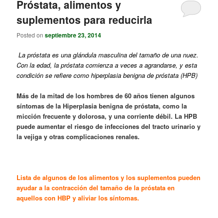
Próstata, alimentos y
suplementos para reducirla
Posted on
septiembre 23, 2014
La próstata es una glándula masculina del tamaño de una nuez.
Con la edad, la próstata comienza a veces a agrandarse, y esta
condición se refiere como hiperplasia benigna de próstata (HPB)
Más de la mitad de los hombres de 60 años tienen algunos
síntomas de la Hiperplasia benigna de próstata, como la
micción frecuente y dolorosa, y una corriente débil. La HPB
puede aumentar el riesgo de infecciones del tracto urinario y
la vejiga y otras complicaciones renales.
Lista de algunos de los alimentos y los suplementos pueden
ayudar a la contracción del tamaño de la próstata en
aquellos con HBP y aliviar los síntomas.