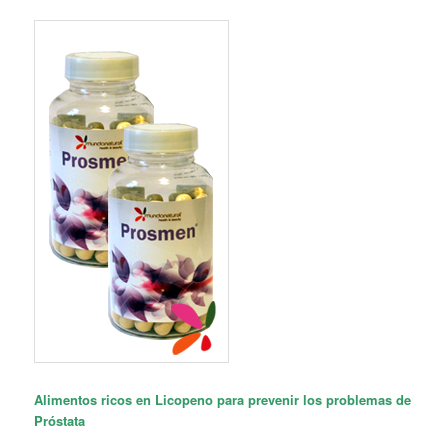
Alimentos ricos en Licopeno para prevenir los problemas de
Próstata