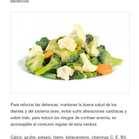
beneficios.
Para reforzar las defensas, mantener la buena salud de los
dientes y del sistema óseo, evitar sufrir alteraciones cardíacas y
sobre todo, para reducir los riesgos de contraer anemia, es
aconsejable el consumo regular de esta verdura
Calcio, azufre, potasio, hierro, betacaroteno, vitaminas C, E, B3,