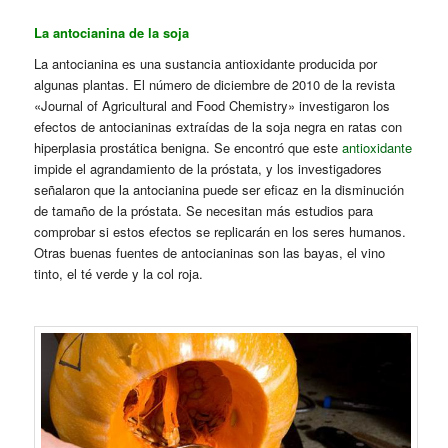
La antocianina de la soja
La antocianina es una sustancia antioxidante producida por
algunas plantas. El número de diciembre de 2010 de la revista
«Journal of Agricultural and Food Chemistry» investigaron los
efectos de antocianinas extraídas de la soja negra en ratas con
hiperplasia prostática benigna. Se encontró que este
antioxidante
impide el agrandamiento de la próstata, y los investigadores
señalaron que la antocianina puede ser eficaz en la disminución
de tamaño de la próstata. Se necesitan más estudios para
comprobar si estos efectos se replicarán en los seres humanos.
Otras buenas fuentes de antocianinas son las bayas, el vino
tinto, el té verde y la col roja.