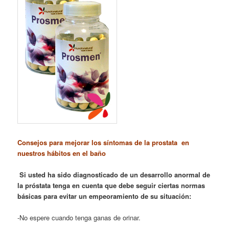
Consejos para mejorar los síntomas de la prostata en
nuestros hábitos en el baño
Si usted ha sido diagnosticado de un desarrollo anormal de
la próstata tenga en cuenta que debe seguir ciertas normas
básicas para evitar un empeoramiento de su situación:
-No espere cuando tenga ganas de orinar.