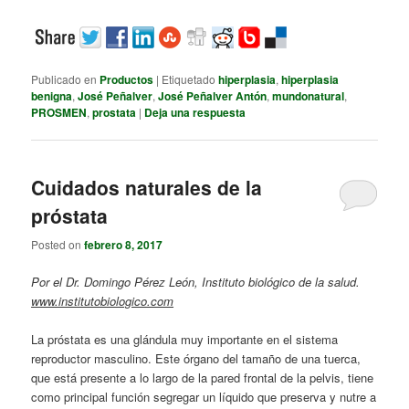
Publicado en
Productos
|
Etiquetado
hiperplasia
,
hiperplasia
benigna
,
José Peñalver
,
José Peñalver Antón
,
mundonatural
,
PROSMEN
,
prostata
|
Deja una respuesta
Cuidados naturales de la
próstata
Posted on
febrero 8, 2017
Por el Dr. Domingo Pérez León, Instituto biológico de la salud.
www.institutobiologico.com
La próstata es una glándula muy importante en el sistema
reproductor masculino. Este órgano del tamaño de una tuerca,
que está presente a lo largo de la pared frontal de la pelvis, tiene
como principal función segregar un líquido que preserva y nutre a