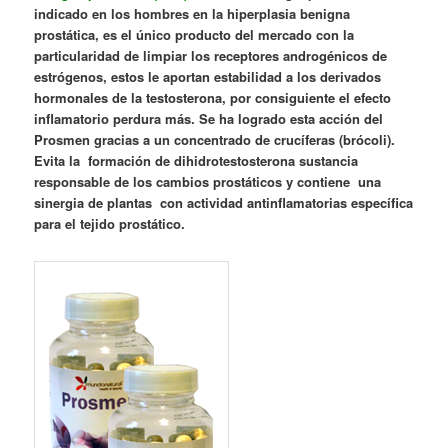
indicado en los hombres en la hiperplasia benigna
prostática, es el único producto del mercado con la
particularidad de limpiar los receptores androgénicos de
estrógenos, estos le aportan estabilidad a los derivados
hormonales de la testosterona, por consiguiente el efecto
inflamatorio perdura más. Se ha logrado esta acción del
Prosmen gracias a un concentrado de crucíferas (brócoli).
Evita la formación de dihidrotestosterona sustancia
responsable de los cambios prostáticos y contiene una
sinergia de plantas con actividad antinflamatorias específica
para el tejido prostático.