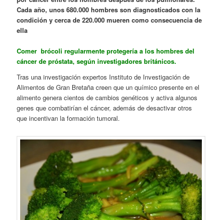
Cada año, unos 680.000 hombres son diagnosticados con la
condición y cerca de 220.000 mueren como consecuencia de
ella
Comer brócoli regularmente protegería a los hombres del
cáncer de próstata, según investigadores británicos.
Tras una investigación expertos Instituto de Investigación de
Alimentos de Gran Bretaña creen que un químico presente en el
alimento genera cientos de cambios genéticos y activa algunos
genes que combatirían el cáncer, además de desactivar otros
que incentivan la formación tumoral.