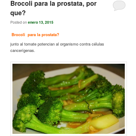
Brocoli para la prostata, por
que?
Posted on
enero 13, 2015
Brocoli para la prostata?
junto al tomate potencian al organismo contra células
cancerígenas.