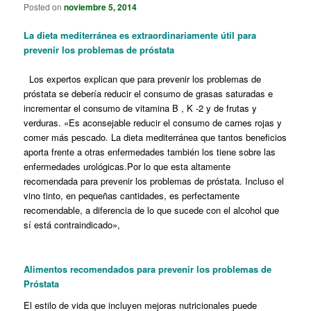
Posted on
noviembre 5, 2014
La dieta mediterránea es extraordinariamente útil para
prevenir los problemas de próstata
Los expertos explican que para prevenir los problemas de
próstata se debería reducir el consumo de grasas saturadas e
incrementar el consumo de vitamina B , K -2 y de frutas y
verduras. «Es aconsejable reducir el consumo de carnes rojas y
comer más pescado. La dieta mediterránea que tantos beneficios
aporta frente a otras enfermedades también los tiene sobre las
enfermedades urológicas.Por lo que esta altamente
recomendada para prevenir los problemas de próstata. Incluso el
vino tinto, en pequeñas cantidades, es perfectamente
recomendable, a diferencia de lo que sucede con el alcohol que
sí está contraindicado»,
Alimentos recomendados para prevenir los problemas de
Próstata
El estilo de vida que incluyen mejoras nutricionales puede