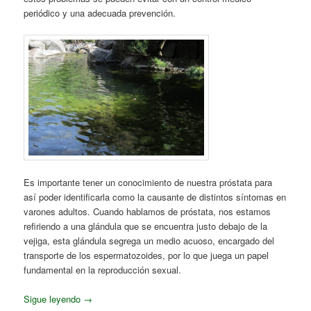
periódico y una adecuada prevención.
Es importante tener un conocimiento de nuestra próstata para
así poder identificarla como la causante de distintos síntomas en
varones adultos. Cuando hablamos de próstata, nos estamos
refiriendo a una glándula que se encuentra justo debajo de la
vejiga, esta glándula segrega un medio acuoso, encargado del
transporte de los espermatozoides, por lo que juega un papel
fundamental en la reproducción sexual.
Sigue leyendo
→