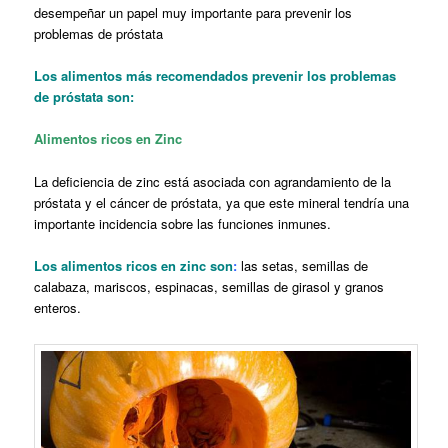
desempeñar un papel muy importante para prevenir los
problemas de próstata
Los alimentos más recomendados prevenir los problemas
de próstata son:
Alimentos ricos en Zinc
La deficiencia de zinc está asociada con
agrandamiento de la
próstata y el cáncer de próstata, ya que este mineral tendría una
importante incidencia sobre las funciones inmunes.
Los
alimentos ricos en zinc son
:
las setas, semillas de
calabaza, mariscos, espinacas, semillas de girasol y granos
enteros.