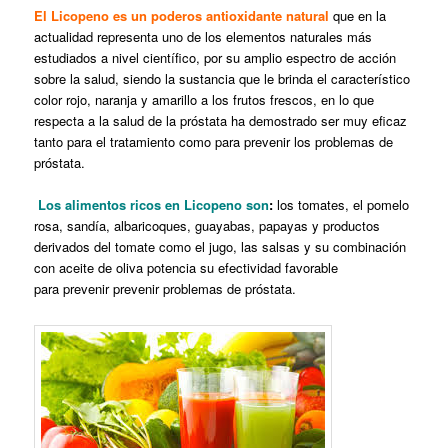
El Licopeno es un poderos antioxidante natural
que en la
actualidad representa uno de los elementos naturales más
estudiados a nivel científico, por su amplio espectro de acción
sobre la salud, siendo la sustancia que le brinda el característico
color rojo, naranja y amarillo a los frutos frescos, en lo que
respecta a la salud de la próstata ha demostrado ser muy eficaz
tanto para el tratamiento como para prevenir los problemas de
próstata.
Los
alimentos ricos en Licopeno son
:
los tomates, el pomelo
rosa, sandía, albaricoques, guayabas, papayas y productos
derivados del tomate como el jugo, las salsas y su combinación
con aceite de oliva potencia su efectividad favorable
para
prevenir prevenir problemas de próstata.