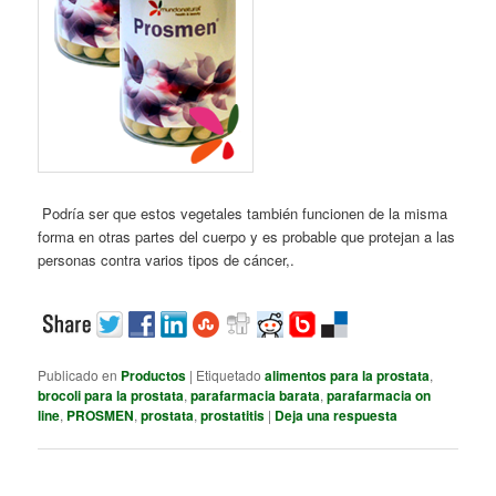
Podría ser que estos vegetales también funcionen de la misma
forma en otras partes del cuerpo y es probable que protejan a las
personas contra varios tipos de cáncer,.
Publicado en
Productos
|
Etiquetado
alimentos para la prostata
,
brocoli para la prostata
,
parafarmacia barata
,
parafarmacia on
line
,
PROSMEN
,
prostata
,
prostatitis
|
Deja una respuesta