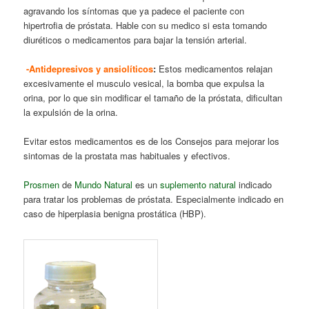
agravando los síntomas que ya padece el paciente con
hipertrofia de próstata. Hable con su medico si esta tomando
diuréticos o medicamentos para bajar la tensión arterial.
-Antidepresivos y ansiolíticos
:
Estos medicamentos relajan
excesivamente el musculo vesical, la bomba que expulsa la
orina, por lo que sin modificar el tamaño de la próstata, dificultan
la expulsión de la orina.
Evitar estos medicamentos es de los Consejos para mejorar los
sintomas de la prostata mas habituales y efectivos.
Prosmen
de
Mundo Natural
es un
suplemento natural
indicado
para tratar los problemas de próstata. Especialmente indicado en
caso de hiperplasia benigna prostática (HBP).