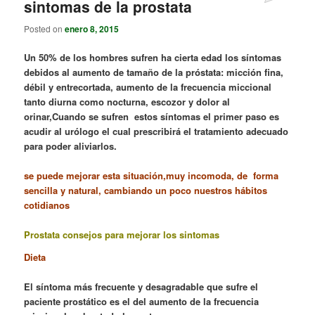
sintomas de la prostata
Posted on
enero 8, 2015
Un 50% de los hombres sufren ha cierta edad los síntomas
debidos al aumento de tamaño de la próstata: micción fina,
débil y entrecortada, aumento de la frecuencia miccional
tanto diurna como nocturna, escozor y dolor al
orinar,
Cuando se sufren estos síntomas el primer paso es
acudir al urólogo el cual prescribirá el tratamiento adecuado
para poder aliviarlos.
se puede mejorar esta situación,muy incomoda, de forma
sencilla y natural, cambiando un poco nuestros hábitos
cotidianos
Prostata consejos para mejorar los sintomas
Dieta
El síntoma más frecuente y desagradable que sufre el
paciente prostático es el del aumento de la frecuencia