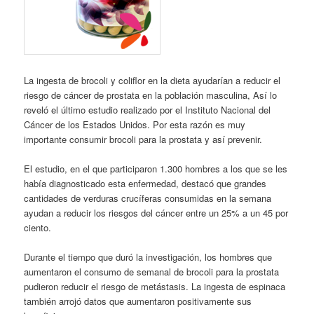
La ingesta de brocoli y coliflor en la dieta ayudarían a reducir el
riesgo de cáncer de prostata en la población masculina, Así lo
reveló el último estudio realizado por el Instituto Nacional del
Cáncer de los Estados Unidos. Por esta razón es muy
importante consumir brocoli para la prostata y así prevenir.
El estudio, en el que participaron 1.300 hombres a los que se les
había diagnosticado esta enfermedad, destacó que grandes
cantidades de verduras crucíferas consumidas en la semana
ayudan a reducir los riesgos del cáncer entre un 25% a un 45 por
ciento.
Durante el tiempo que duró la investigación, los hombres que
aumentaron el consumo de semanal de brocoli para la prostata
pudieron reducir el riesgo de metástasis. La ingesta de espinaca
también arrojó datos que aumentaron positivamente sus