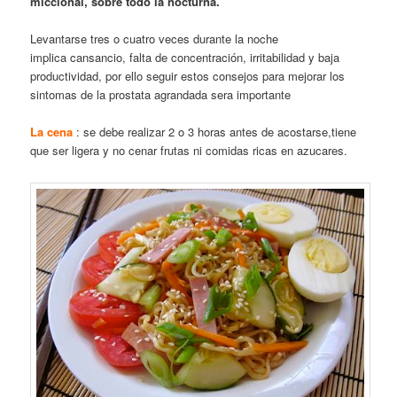
miccional, sobre todo la nocturna.
Levantarse tres o cuatro veces durante la noche
implica cansancio, falta de concentración, irritabilidad y baja
productividad, por ello seguir estos consejos para mejorar los
sintomas de la prostata agrandada sera importante
La cena
: se debe realizar 2 o 3 horas antes de acostarse,tiene
que ser ligera y no cenar frutas ni comidas ricas en azucares.