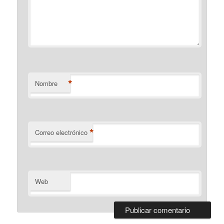
*
Nombre
*
Correo electrónico
Web