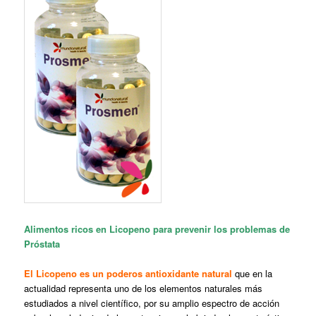
Alimentos ricos en Licopeno para prevenir los problemas de
Próstata
El Licopeno es un poderos antioxidante natural
que en la
actualidad representa uno de los elementos naturales más
estudiados a nivel científico, por su amplio espectro de acción