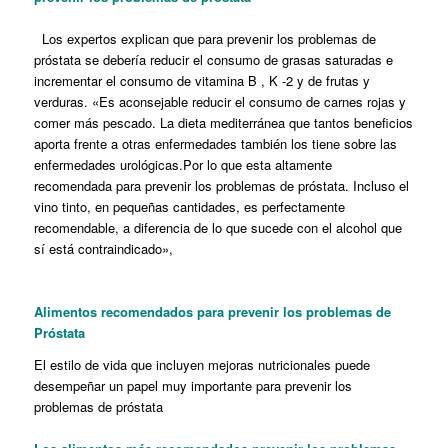
Los expertos explican que para prevenir los problemas de
próstata se debería reducir el consumo de grasas saturadas e
incrementar el consumo de vitamina B , K -2 y de frutas y
verduras. «Es aconsejable reducir el consumo de carnes rojas y
comer más pescado. La dieta mediterránea que tantos beneficios
aporta frente a otras enfermedades también los tiene sobre las
enfermedades urológicas.Por lo que esta altamente
recomendada para prevenir los problemas de próstata. Incluso el
vino tinto, en pequeñas cantidades, es perfectamente
recomendable, a diferencia de lo que sucede con el alcohol que
sí está contraindicado»,
Alimentos recomendados para prevenir los problemas de
Próstata
El estilo de vida que incluyen mejoras nutricionales puede
desempeñar un papel muy importante para prevenir los
problemas de próstata