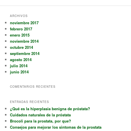
ARCHIVOS
noviembre 2017
febrero 2017
enero 2015
noviembre 2014
octubre 2014
septiembre 2014
agosto 2014
julio 2014
junio 2014
COMENTARIOS RECIENTES
ENTRADAS RECIENTES
¿Qué es la hiperplasia benigna de próstata?
Cuidados naturales de la próstata
Brocoli para la prostata, por que?
Consejos para mejorar los sintomas de la prostata