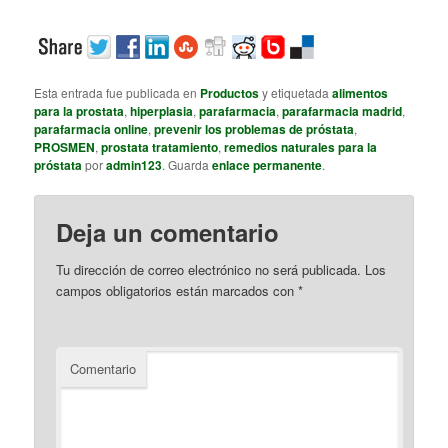
Esta entrada fue publicada en
Productos
y etiquetada
alimentos
para la prostata
,
hiperplasia
,
parafarmacia
,
parafarmacia madrid
,
parafarmacia online
,
prevenir los problemas de próstata
,
PROSMEN
,
prostata tratamiento
,
remedios naturales para la
próstata
por
admin123
. Guarda
enlace permanente
.
Deja un comentario
Tu dirección de correo electrónico no será publicada.
Los
campos obligatorios están marcados con
*
Comentario