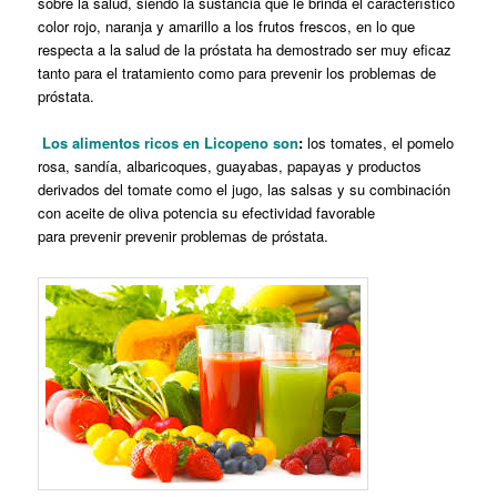
sobre la salud, siendo la sustancia que le brinda el característico
color rojo, naranja y amarillo a los frutos frescos, en lo que
respecta a la salud de la próstata ha demostrado ser muy eficaz
tanto para el tratamiento como para prevenir los problemas de
próstata.
Los
alimentos ricos en Licopeno son
:
los tomates, el pomelo
rosa, sandía, albaricoques, guayabas, papayas y productos
derivados del tomate como el jugo, las salsas y su combinación
con aceite de oliva potencia su efectividad favorable
para
prevenir prevenir problemas de próstata.